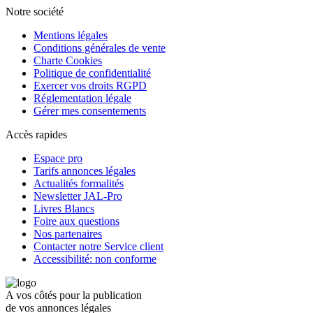
Notre société
Mentions légales
Conditions générales de vente
Charte Cookies
Politique de confidentialité
Exercer vos droits RGPD
Réglementation légale
Gérer mes consentements
Accès rapides
Espace pro
Tarifs annonces légales
Actualités formalités
Newsletter JAL-Pro
Livres Blancs
Foire aux questions
Nos partenaires
Contacter notre Service client
Accessibilité: non conforme
A vos côtés pour la publication
de vos annonces légales