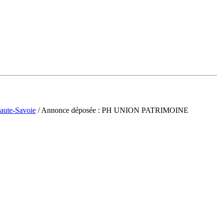
aute-Savoie
/ Annonce déposée : PH UNION PATRIMOINE