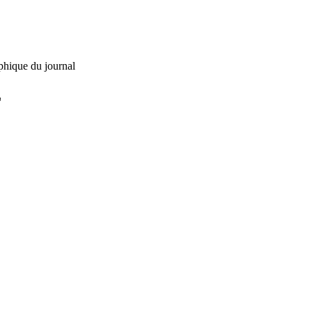
phique du journal
L