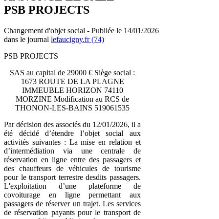
PSB PROJECTS
Changement d'objet social - Publiée le 14/01/2026
dans le journal
lefaucigny.fr (74)
PSB PROJECTS
SAS au capital de 29000 € Siège social :
1673 ROUTE DE LA PLAGNE
IMMEUBLE HORIZON 74110
MORZINE Modification au RCS de
THONON-LES-BAINS 519061535
Par décision des associés du 12/01/2026, il a
été décidé d’étendre l’objet social aux
activités suivantes : La mise en relation et
d’intermédiation via une centrale de
réservation en ligne entre des passagers et
des chauffeurs de véhicules de tourisme
pour le transport terrestre desdits passagers.
L'exploitation d’une plateforme de
covoiturage en ligne permettant aux
passagers de réserver un trajet. Les services
de réservation payants pour le transport de