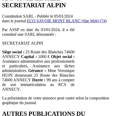
SECRETARIAT ALPIN
Constitution SARL - Publiée le 05/01/2024
dans le journal
ECO SAVOIE MONT BLANC (Site Web) (74)
Par ASSP en date du 03/01/2024, il a été
constitué une SARL dénommée :
SECRETARIAT ALPIN
Siège social :
25 Route des Blanches 74600
ANNECY
Capital :
1000 €
Objet social :
Assistance administrative aux professionnels
et particuliers, Assistance aux tâches
administratives
Gérance :
Mme Veronique
HUIN demeurant 25 Route des Blanches
74600 ANNECY
Durée :
99 ans à compter
de son immatriculation au RCS de
ANNECY.
La présentation de votre annonce peut varier selon la composition
graphique du journal
AUTRES PUBLICATIONS DU