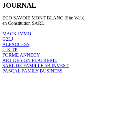
JOURNAL
ECO SAVOIE MONT BLANC (Site Web)
en Constitution SARL
MACK IMMO
G2LJ
ALPACCESS
U.K TP
FORME ANNECY
ART DESIGN PLATRERIE
SARL DE FAMILLE 5B INVEST
PASCAL FAMILY BUSINESS