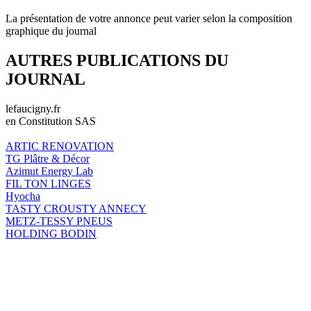
La présentation de votre annonce peut varier selon la composition
graphique du journal
AUTRES PUBLICATIONS DU
JOURNAL
lefaucigny.fr
en Constitution SAS
ARTIC RENOVATION
TG Plâtre & Décor
Azimut Energy Lab
FIL TON LINGES
Hyocha
TASTY CROUSTY ANNECY
METZ-TESSY PNEUS
HOLDING BODIN