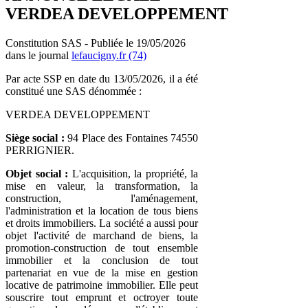
VERDEA DEVELOPPEMENT
Constitution SAS - Publiée le 19/05/2026
dans le journal
lefaucigny.fr (74)
Par acte SSP en date du 13/05/2026, il a été
constitué une SAS dénommée :
VERDEA DEVELOPPEMENT
Siège social :
94 Place des Fontaines 74550
PERRIGNIER.
Objet social :
L'acquisition, la propriété, la
mise en valeur, la transformation, la
construction, l'aménagement,
l'administration et la location de tous biens
et droits immobiliers. La société a aussi pour
objet l'activité de marchand de biens, la
promotion-construction de tout ensemble
immobilier et la conclusion de tout
partenariat en vue de la mise en gestion
locative de patrimoine immobilier. Elle peut
souscrire tout emprunt et octroyer toute