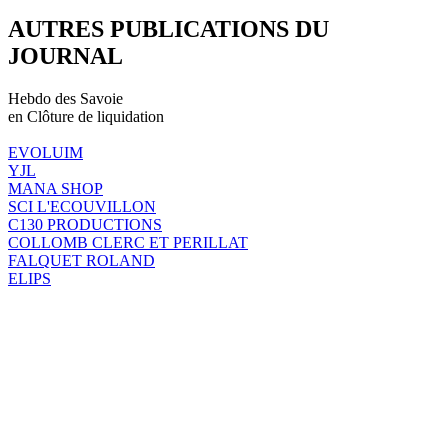
AUTRES PUBLICATIONS DU
JOURNAL
Hebdo des Savoie
en Clôture de liquidation
EVOLUIM
YJL
MANA SHOP
SCI L'ECOUVILLON
C130 PRODUCTIONS
COLLOMB CLERC ET PERILLAT
FALQUET ROLAND
ELIPS