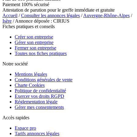
Paiement 100% sécurisé
Attestation de parution pour le greffe immédiate et gratuite
Accueil
/
Consulter les annonces légales
/
Auvergne-Rhône-Alpes
/
Isère
/ Annonce déposée : CIRIUS
Fiches pratiques et conseils
Créer son entreprise
Gérer son entreprise
Fermer son entreprise
Toutes nos fiches pratiques
Notre société
Mentions légales
Conditions générales de vente
Charte Cookies
Politique de confidentialité
Exercer vos droits RGPD
Réglementation légale
Gérer mes consentements
Accès rapides
Espace pro
Tarifs annonces légales