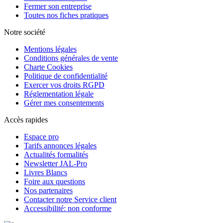
Fermer son entreprise
Toutes nos fiches pratiques
Notre société
Mentions légales
Conditions générales de vente
Charte Cookies
Politique de confidentialité
Exercer vos droits RGPD
Réglementation légale
Gérer mes consentements
Accès rapides
Espace pro
Tarifs annonces légales
Actualités formalités
Newsletter JAL-Pro
Livres Blancs
Foire aux questions
Nos partenaires
Contacter notre Service client
Accessibilité: non conforme