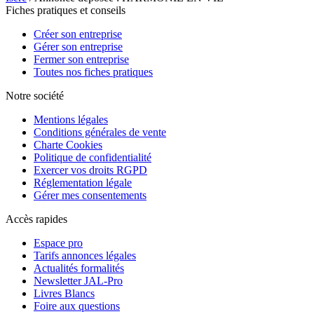
Fiches pratiques et conseils
Créer son entreprise
Gérer son entreprise
Fermer son entreprise
Toutes nos fiches pratiques
Notre société
Mentions légales
Conditions générales de vente
Charte Cookies
Politique de confidentialité
Exercer vos droits RGPD
Réglementation légale
Gérer mes consentements
Accès rapides
Espace pro
Tarifs annonces légales
Actualités formalités
Newsletter JAL-Pro
Livres Blancs
Foire aux questions