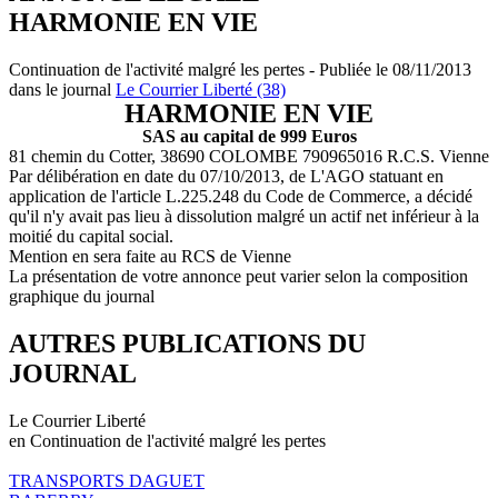
HARMONIE EN VIE
Continuation de l'activité malgré les pertes - Publiée le 08/11/2013
dans le journal
Le Courrier Liberté (38)
HARMONIE EN VIE
SAS au capital de 999 Euros
81 chemin du Cotter, 38690 COLOMBE 790965016 R.C.S. Vienne
Par délibération en date du 07/10/2013, de L'AGO statuant en
application de l'article L.225.248 du Code de Commerce, a décidé
qu'il n'y avait pas lieu à dissolution malgré un actif net inférieur à la
moitié du capital social.
Mention en sera faite au RCS de Vienne
La présentation de votre annonce peut varier selon la composition
graphique du journal
AUTRES PUBLICATIONS DU
JOURNAL
Le Courrier Liberté
en Continuation de l'activité malgré les pertes
TRANSPORTS DAGUET