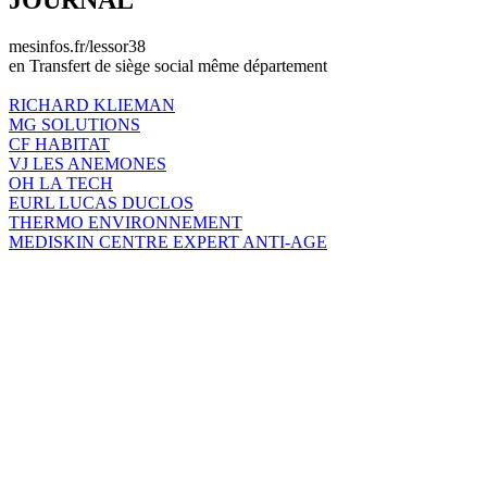
mesinfos.fr/lessor38
en Transfert de siège social même département
RICHARD KLIEMAN
MG SOLUTIONS
CF HABITAT
VJ LES ANEMONES
OH LA TECH
EURL LUCAS DUCLOS
THERMO ENVIRONNEMENT
MEDISKIN CENTRE EXPERT ANTI-AGE