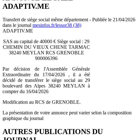
ADAPTIV.ME
Transfert de siège social même département - Publiée le 21/04/2026
dans le journal
mesinfos.fr/lessor38 (38)
ADAPTIV.ME
SAS au capital de 40000 € Siège social : 29
CHEMIN DU VIEUX CHENE TARMAC
38240 MEYLAN RCS GRENOBLE
900006396
Par décision de l'Assemblée Générale
Extraordinaire du 17/04/2026 , il a été
décidé de transférer le siège social au 29
boulevard des Alpes 38240 MEYLAN à
compter du 16/04/2026
Modification au RCS de GRENOBLE.
La présentation de votre annonce peut varier selon la composition
graphique du journal
AUTRES PUBLICATIONS DU
JOURNAL