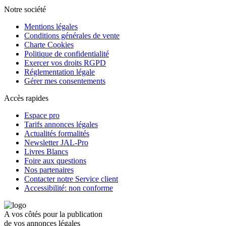
Notre société
Mentions légales
Conditions générales de vente
Charte Cookies
Politique de confidentialité
Exercer vos droits RGPD
Réglementation légale
Gérer mes consentements
Accès rapides
Espace pro
Tarifs annonces légales
Actualités formalités
Newsletter JAL-Pro
Livres Blancs
Foire aux questions
Nos partenaires
Contacter notre Service client
Accessibilité: non conforme
A vos côtés pour la publication
de vos annonces légales