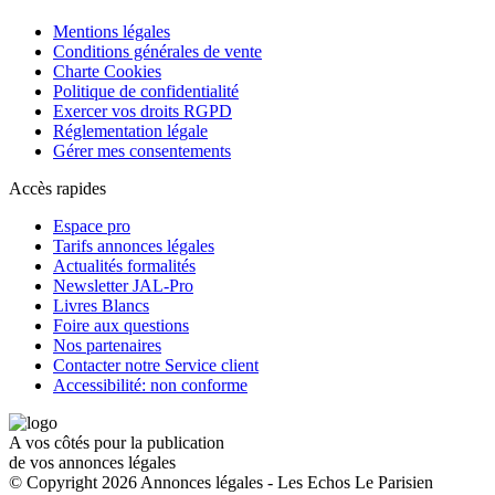
Mentions légales
Conditions générales de vente
Charte Cookies
Politique de confidentialité
Exercer vos droits RGPD
Réglementation légale
Gérer mes consentements
Accès rapides
Espace pro
Tarifs annonces légales
Actualités formalités
Newsletter JAL-Pro
Livres Blancs
Foire aux questions
Nos partenaires
Contacter notre Service client
Accessibilité: non conforme
A vos côtés pour la publication
de vos annonces légales
© Copyright 2026 Annonces légales - Les Echos Le Parisien