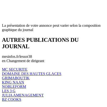
La présentation de votre annonce peut varier selon la composition
graphique du journal
AUTRES PUBLICATIONS DU
JOURNAL
mesinfos.fr/lessor38
en Changement de dirigeant
MC SECURITE
DOMAINE DES HAUTES GLACES
GRIMABOUTIK
KING NAAN
NOBLEFORM
LES 3 G
JULIA AMENAGEMENT
BZ COOKS