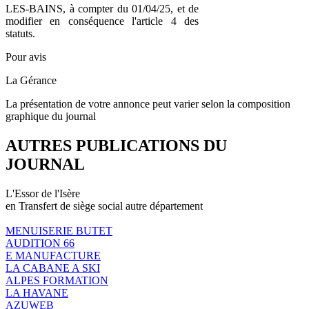
LES-BAINS, à compter du 01/04/25, et de
modifier en conséquence l'article 4 des
statuts.
Pour avis
La Gérance
La présentation de votre annonce peut varier selon la composition
graphique du journal
AUTRES PUBLICATIONS DU
JOURNAL
L'Essor de l'Isère
en Transfert de siège social autre département
MENUISERIE BUTET
AUDITION 66
E MANUFACTURE
LA CABANE A SKI
ALPES FORMATION
LA HAVANE
AZUWEB