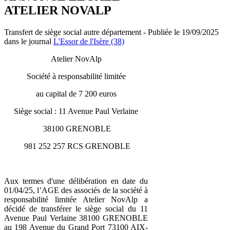
ATELIER NOVALP
Transfert de siège social autre département - Publiée le 19/09/2025
dans le journal
L'Essor de l'Isère (38)
Atelier NovAlp
Société à responsabilité limitée
au capital de 7 200 euros
Siège social : 11 Avenue Paul Verlaine
38100 GRENOBLE
981 252 257 RCS GRENOBLE
Aux termes d'une délibération en date du
01/04/25, l’AGE des associés de la société à
responsabilité limitée Atelier NovAlp a
décidé de transférer le siège social du 11
Avenue Paul Verlaine 38100 GRENOBLE
au 198 Avenue du Grand Port 73100 AIX-