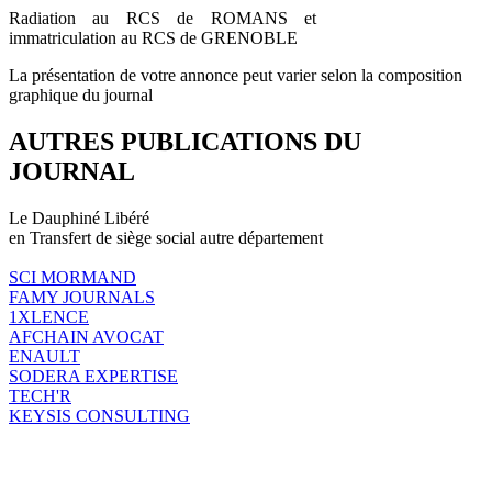
Radiation au RCS de ROMANS et
immatriculation au RCS de GRENOBLE
La présentation de votre annonce peut varier selon la composition
graphique du journal
AUTRES PUBLICATIONS DU
JOURNAL
Le Dauphiné Libéré
en Transfert de siège social autre département
SCI MORMAND
FAMY JOURNALS
1XLENCE
AFCHAIN AVOCAT
ENAULT
SODERA EXPERTISE
TECH'R
KEYSIS CONSULTING