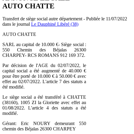
AUTO CHATTE
Transfert de siège social autre département - Publiée le 11/07/2022
dans le journal
Le Dauphiné Libéré (38)
AUTO CHATTE
SARL au capital de 10.000 €- Siège social :
550 Chemin des Béjalas 26300
CHARPEY- RCS ROMANS 912 169 372.
Par décision de l'AGE du 02/07/2022, le
capital social a été augmenté de 40.000 €
pour être porté de 10.000 € à 50.000 € avec
effet au 02/07/2022. L'article 7 des statuts a
été modifié.
Le siège social a été transféré à CHATTE
(38160), 1005 ZI la Gloriette avec effet au
01/08/2022. L'article 4 des statuts a été
modifié.
Gérant: Eric NOURY demeurant 550
chemin des Béjalas 26300 CHARPEY