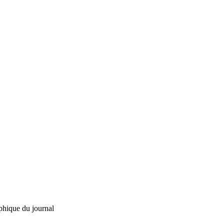
phique du journal