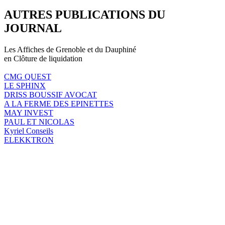
AUTRES PUBLICATIONS DU
JOURNAL
Les Affiches de Grenoble et du Dauphiné
en Clôture de liquidation
CMG QUEST
LE SPHINX
DRISS BOUSSIF AVOCAT
A LA FERME DES EPINETTES
MAY INVEST
PAUL ET NICOLAS
Kyriel Conseils
ELEKKTRON