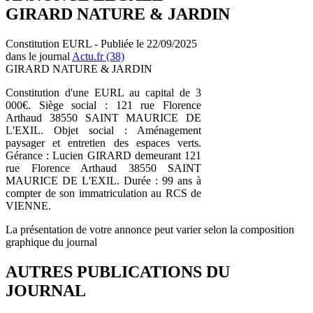
GIRARD NATURE & JARDIN
Constitution EURL - Publiée le 22/09/2025
dans le journal
Actu.fr (38)
GIRARD NATURE & JARDIN
Constitution d'une EURL au capital de 3
000€. Siège social : 121 rue Florence
Arthaud 38550 SAINT MAURICE DE
L'EXIL. Objet social : Aménagement
paysager et entretien des espaces verts.
Gérance : Lucien GIRARD demeurant 121
rue Florence Arthaud 38550 SAINT
MAURICE DE L'EXIL. Durée : 99 ans à
compter de son immatriculation au RCS de
VIENNE.
La présentation de votre annonce peut varier selon la composition
graphique du journal
AUTRES PUBLICATIONS DU
JOURNAL