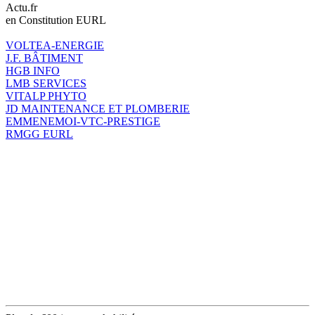
Actu.fr
en Constitution EURL
VOLTEA-ENERGIE
J.F. BÂTIMENT
HGB INFO
LMB SERVICES
VITALP PHYTO
JD MAINTENANCE ET PLOMBERIE
EMMENEMOI-VTC-PRESTIGE
RMGG EURL