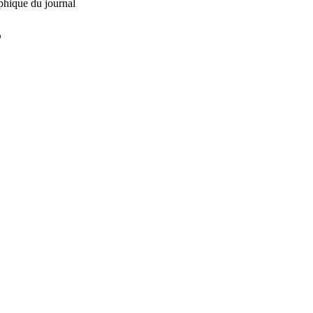
phique du journal
L