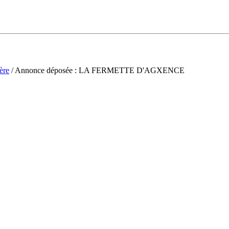
ère
/ Annonce déposée : LA FERMETTE D'AGXENCE