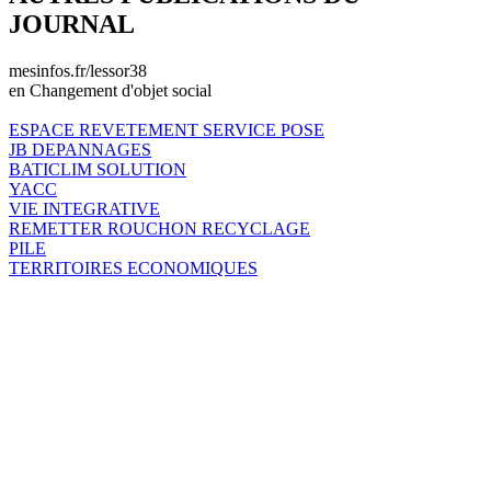
JOURNAL
mesinfos.fr/lessor38
en Changement d'objet social
ESPACE REVETEMENT SERVICE POSE
JB DEPANNAGES
BATICLIM SOLUTION
YACC
VIE INTEGRATIVE
REMETTER ROUCHON RECYCLAGE
PILE
TERRITOIRES ECONOMIQUES