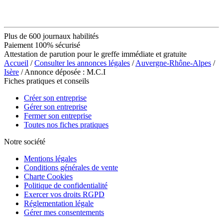
Plus de 600 journaux habilités
Paiement 100% sécurisé
Attestation de parution pour le greffe immédiate et gratuite
Accueil
/
Consulter les annonces légales
/
Auvergne-Rhône-Alpes
/
Isère
/ Annonce déposée : M.C.I
Fiches pratiques et conseils
Créer son entreprise
Gérer son entreprise
Fermer son entreprise
Toutes nos fiches pratiques
Notre société
Mentions légales
Conditions générales de vente
Charte Cookies
Politique de confidentialité
Exercer vos droits RGPD
Réglementation légale
Gérer mes consentements