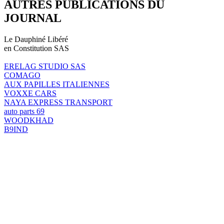
AUTRES PUBLICATIONS DU
JOURNAL
Le Dauphiné Libéré
en Constitution SAS
ERELAG STUDIO SAS
COMAGO
AUX PAPILLES ITALIENNES
VOXXE CARS
NAYA EXPRESS TRANSPORT
auto parts 69
WOODKHAD
B9IND