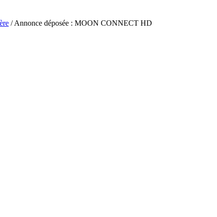
ère
/ Annonce déposée : MOON CONNECT HD