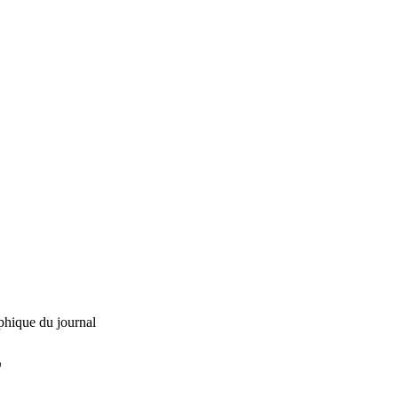
phique du journal
L