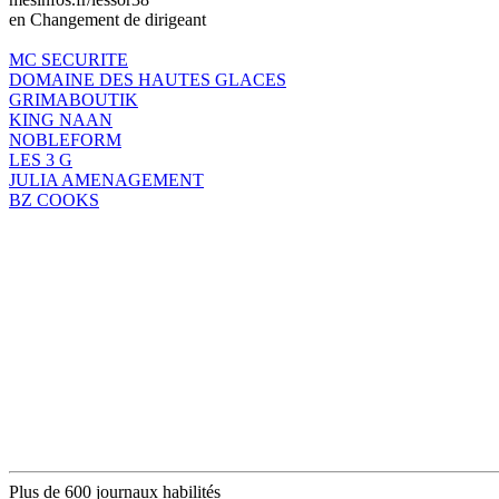
en Changement de dirigeant
MC SECURITE
DOMAINE DES HAUTES GLACES
GRIMABOUTIK
KING NAAN
NOBLEFORM
LES 3 G
JULIA AMENAGEMENT
BZ COOKS
Plus de 600 journaux habilités