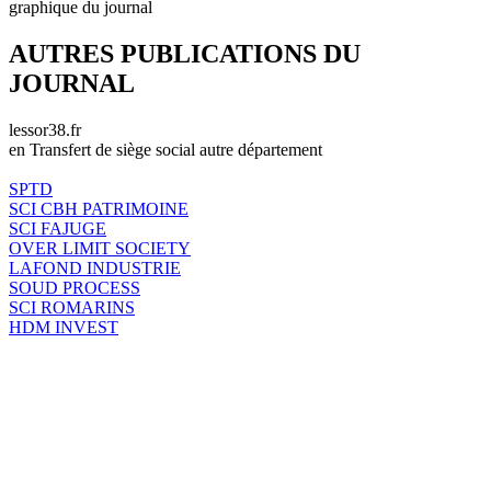
graphique du journal
AUTRES PUBLICATIONS DU
JOURNAL
lessor38.fr
en Transfert de siège social autre département
SPTD
SCI CBH PATRIMOINE
SCI FAJUGE
OVER LIMIT SOCIETY
LAFOND INDUSTRIE
SOUD PROCESS
SCI ROMARINS
HDM INVEST