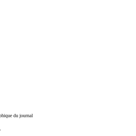
phique du journal
L