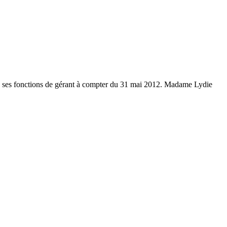
e ses fonctions de gérant à compter du 31 mai 2012. Madame Lydie