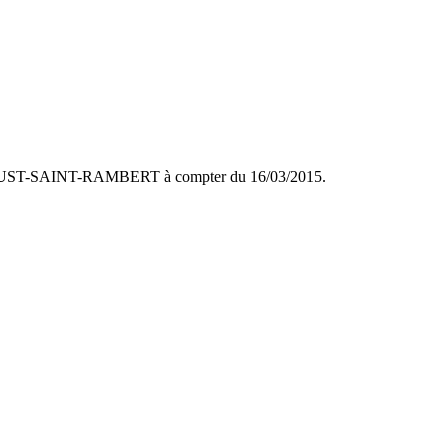
SAINT-JUST-SAINT-RAMBERT à compter du 16/03/2015.