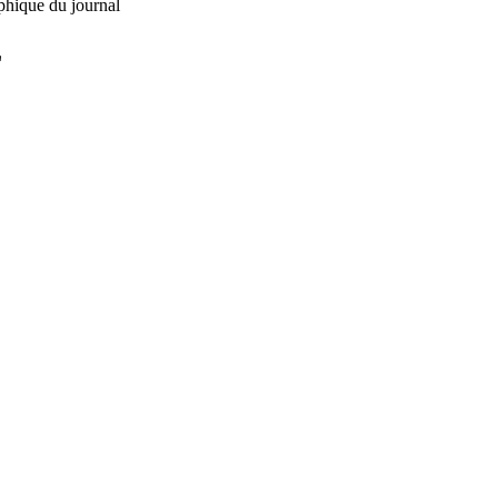
phique du journal
L