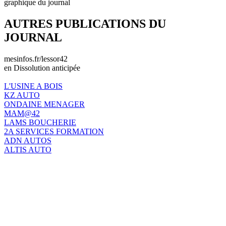
graphique du journal
AUTRES PUBLICATIONS DU
JOURNAL
mesinfos.fr/lessor42
en Dissolution anticipée
L'USINE A BOIS
KZ AUTO
ONDAINE MENAGER
MAM@42
LAMS BOUCHERIE
2A SERVICES FORMATION
ADN AUTOS
ALTIS AUTO