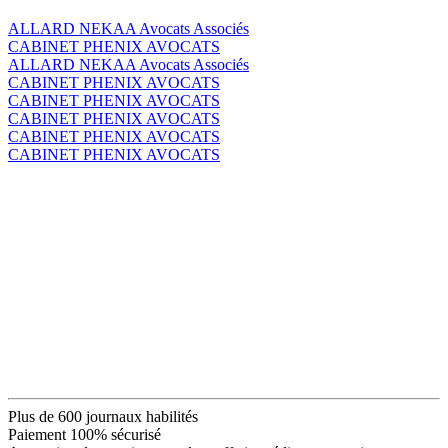
ALLARD NEKAA Avocats Associés
CABINET PHENIX AVOCATS
ALLARD NEKAA Avocats Associés
CABINET PHENIX AVOCATS
CABINET PHENIX AVOCATS
CABINET PHENIX AVOCATS
CABINET PHENIX AVOCATS
CABINET PHENIX AVOCATS
Plus de 600 journaux habilités
Paiement 100% sécurisé