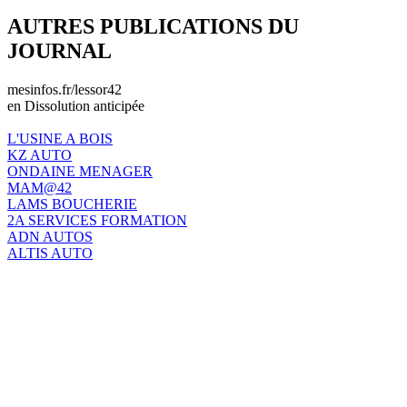
AUTRES PUBLICATIONS DU
JOURNAL
mesinfos.fr/lessor42
en Dissolution anticipée
L'USINE A BOIS
KZ AUTO
ONDAINE MENAGER
MAM@42
LAMS BOUCHERIE
2A SERVICES FORMATION
ADN AUTOS
ALTIS AUTO