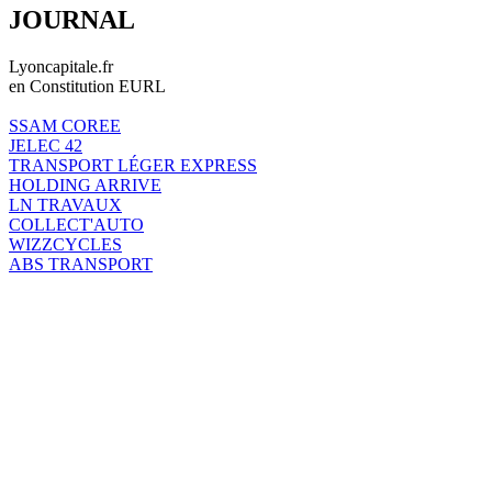
JOURNAL
Lyoncapitale.fr
en Constitution EURL
SSAM COREE
JELEC 42
TRANSPORT LÉGER EXPRESS
HOLDING ARRIVE
LN TRAVAUX
COLLECT'AUTO
WIZZCYCLES
ABS TRANSPORT