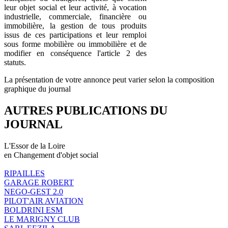
leur objet social et leur activité, à vocation
industrielle, commerciale, financière ou
immobilière, la gestion de tous produits
issus de ces participations et leur remploi
sous forme mobilière ou immobilière et de
modifier en conséquence l'article 2 des
statuts.
La présentation de votre annonce peut varier selon la composition
graphique du journal
AUTRES PUBLICATIONS DU
JOURNAL
L'Essor de la Loire
en Changement d'objet social
RIPAILLES
GARAGE ROBERT
NEGO-GEST 2.0
PILOT'AIR AVIATION
BOLDRINI ESM
LE MARIGNY CLUB