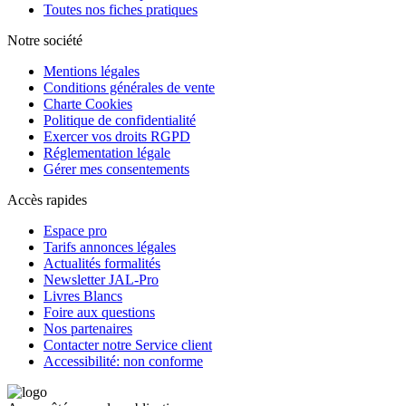
Toutes nos fiches pratiques
Notre société
Mentions légales
Conditions générales de vente
Charte Cookies
Politique de confidentialité
Exercer vos droits RGPD
Réglementation légale
Gérer mes consentements
Accès rapides
Espace pro
Tarifs annonces légales
Actualités formalités
Newsletter JAL-Pro
Livres Blancs
Foire aux questions
Nos partenaires
Contacter notre Service client
Accessibilité: non conforme