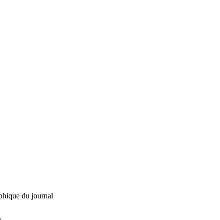
phique du journal
L