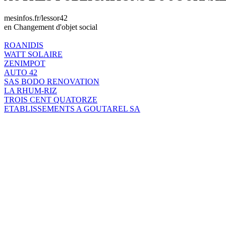
mesinfos.fr/lessor42
en Changement d'objet social
ROANIDIS
WATT SOLAIRE
ZENIMPOT
AUTO 42
SAS BODO RENOVATION
LA RHUM-RIZ
TROIS CENT QUATORZE
ETABLISSEMENTS A GOUTAREL SA