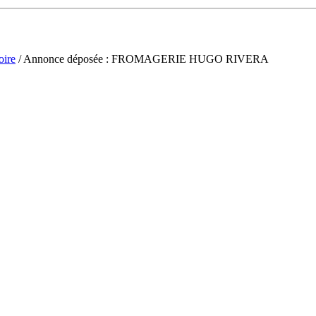
oire
/ Annonce déposée : FROMAGERIE HUGO RIVERA