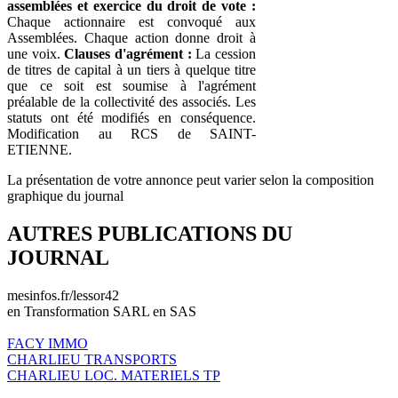
assemblées et exercice du droit de vote :
Chaque actionnaire est convoqué aux
Assemblées. Chaque action donne droit à
une voix.
Clauses d'agrément :
La cession
de titres de capital à un tiers à quelque titre
que ce soit est soumise à l'agrément
préalable de la collectivité des associés. Les
statuts ont été modifiés en conséquence.
Modification au RCS de SAINT-
ETIENNE.
La présentation de votre annonce peut varier selon la composition
graphique du journal
AUTRES PUBLICATIONS DU
JOURNAL
mesinfos.fr/lessor42
en Transformation SARL en SAS
FACY IMMO
CHARLIEU TRANSPORTS
CHARLIEU LOC. MATERIELS TP