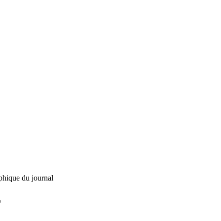
phique du journal
L