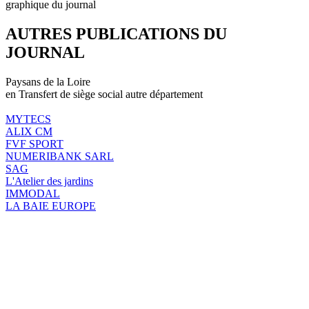
graphique du journal
AUTRES PUBLICATIONS DU
JOURNAL
Paysans de la Loire
en Transfert de siège social autre département
MYTECS
ALIX CM
FVF SPORT
NUMERIBANK SARL
SAG
L'Atelier des jardins
IMMODAL
LA BAIE EUROPE