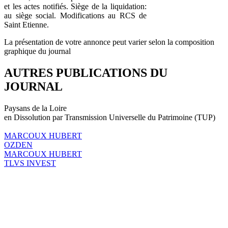
et les actes notifiés. Siège de la liquidation:
au siège social. Modifications au RCS de
Saint Etienne.
La présentation de votre annonce peut varier selon la composition
graphique du journal
AUTRES PUBLICATIONS DU
JOURNAL
Paysans de la Loire
en Dissolution par Transmission Universelle du Patrimoine (TUP)
MARCOUX HUBERT
OZDEN
MARCOUX HUBERT
TLVS INVEST