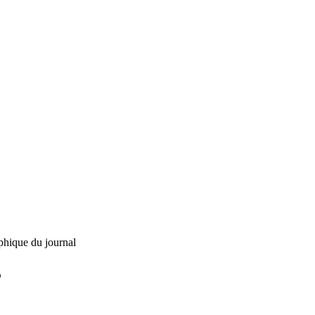
phique du journal
L