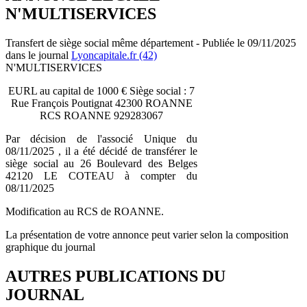
N'MULTISERVICES
Transfert de siège social même département - Publiée le 09/11/2025
dans le journal
Lyoncapitale.fr (42)
N'MULTISERVICES
EURL au capital de 1000 € Siège social : 7
Rue François Poutignat 42300 ROANNE
RCS ROANNE 929283067
Par décision de l'associé Unique du
08/11/2025 , il a été décidé de transférer le
siège social au 26 Boulevard des Belges
42120 LE COTEAU à compter du
08/11/2025
Modification au RCS de ROANNE.
La présentation de votre annonce peut varier selon la composition
graphique du journal
AUTRES PUBLICATIONS DU
JOURNAL