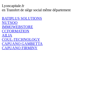
Lyoncapitale.fr
en Transfert de siège social même département
BATIPLUS SOLUTIONS
NUTSOO
IMMOWEBSTORE
CCFORMATION
AILIA
COUL-TECHNOLOGY
CAPUANO GAMBETTA
CAPUANO FIRMINY