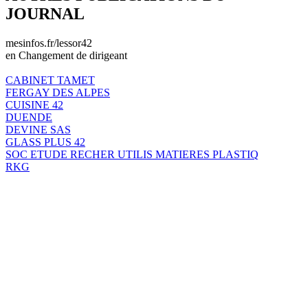
JOURNAL
mesinfos.fr/lessor42
en Changement de dirigeant
CABINET TAMET
FERGAY DES ALPES
CUISINE 42
DUENDE
DEVINE SAS
GLASS PLUS 42
SOC ETUDE RECHER UTILIS MATIERES PLASTIQ
RKG