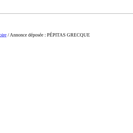
oire
/ Annonce déposée : PÉPITAS GRECQUE