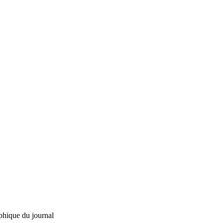
phique du journal