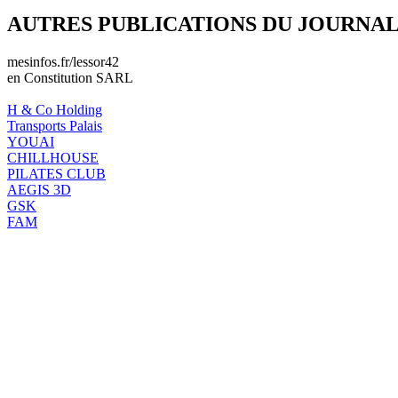
AUTRES PUBLICATIONS DU JOURNA
mesinfos.fr/lessor42
en Constitution SARL
H & Co Holding
Transports Palais
YOUAI
CHILLHOUSE
PILATES CLUB
AEGIS 3D
GSK
FAM