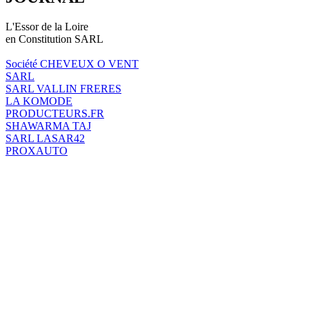
L'Essor de la Loire
en Constitution SARL
Société CHEVEUX O VENT
SARL
SARL VALLIN FRERES
LA KOMODE
PRODUCTEURS.FR
SHAWARMA TAJ
SARL LASAR42
PROXAUTO