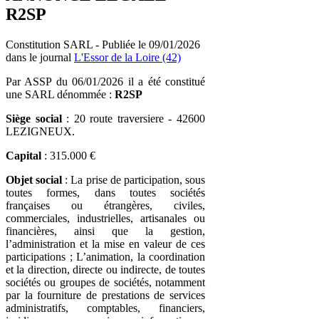
R2SP
Constitution SARL - Publiée le 09/01/2026
dans le journal
L'Essor de la Loire (42)
Par ASSP du 06/01/2026 il a été constitué
une SARL dénommée :
R2SP
Siège social
: 20 route traversiere - 42600
LEZIGNEUX.
Capital
: 315.000 €
Objet social
: La prise de participation, sous
toutes formes, dans toutes sociétés
françaises ou étrangères, civiles,
commerciales, industrielles, artisanales ou
financières, ainsi que la gestion,
l’administration et la mise en valeur de ces
participations ; L’animation, la coordination
et la direction, directe ou indirecte, de toutes
sociétés ou groupes de sociétés, notamment
par la fourniture de prestations de services
administratifs, comptables, financiers,