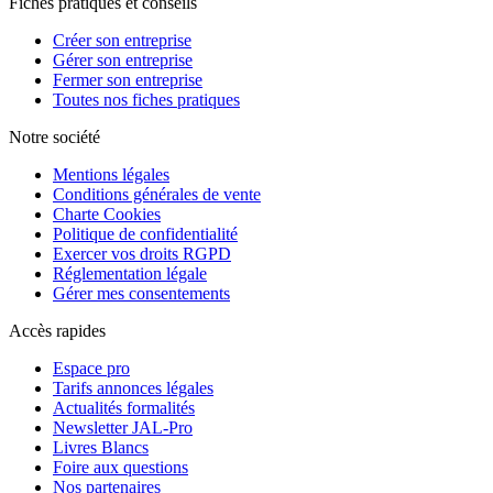
Fiches pratiques et conseils
Créer son entreprise
Gérer son entreprise
Fermer son entreprise
Toutes nos fiches pratiques
Notre société
Mentions légales
Conditions générales de vente
Charte Cookies
Politique de confidentialité
Exercer vos droits RGPD
Réglementation légale
Gérer mes consentements
Accès rapides
Espace pro
Tarifs annonces légales
Actualités formalités
Newsletter JAL-Pro
Livres Blancs
Foire aux questions
Nos partenaires