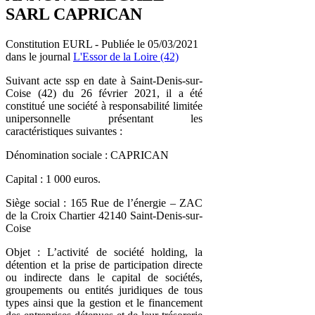
SARL CAPRICAN
Constitution EURL - Publiée le 05/03/2021
dans le journal
L'Essor de la Loire (42)
Suivant acte ssp en date à Saint-Denis-sur-
Coise (42) du 26 février 2021, il a été
constitué une société à responsabilité limitée
unipersonnelle présentant les
caractéristiques suivantes :
Dénomination sociale : CAPRICAN
Capital : 1 000 euros.
Siège social : 165 Rue de l’énergie – ZAC
de la Croix Chartier 42140 Saint-Denis-sur-
Coise
Objet : L’activité de société holding, la
détention et la prise de participation directe
ou indirecte dans le capital de sociétés,
groupements ou entités juridiques de tous
types ainsi que la gestion et le financement