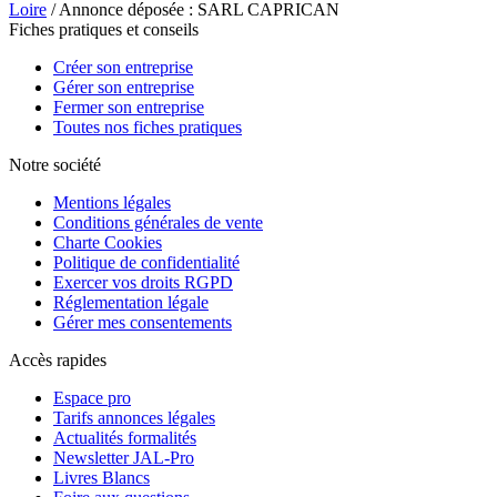
Loire
/ Annonce déposée : SARL CAPRICAN
Fiches pratiques et conseils
Créer son entreprise
Gérer son entreprise
Fermer son entreprise
Toutes nos fiches pratiques
Notre société
Mentions légales
Conditions générales de vente
Charte Cookies
Politique de confidentialité
Exercer vos droits RGPD
Réglementation légale
Gérer mes consentements
Accès rapides
Espace pro
Tarifs annonces légales
Actualités formalités
Newsletter JAL-Pro
Livres Blancs