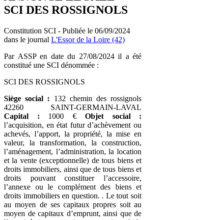
SCI DES ROSSIGNOLS
Constitution SCI - Publiée le 06/09/2024
dans le journal
L'Essor de la Loire (42)
Par ASSP en date du 27/08/2024 il a été
constitué une SCI dénommée :
SCI DES ROSSIGNOLS
Siège social :
132 chemin des rossignols
42260 SAINT-GERMAIN-LAVAL
Capital :
1000 €
Objet social :
l’acquisition, en état futur d’achèvement ou
achevés, l’apport, la propriété, la mise en
valeur, la transformation, la construction,
l’aménagement, l’administration, la location
et la vente (exceptionnelle) de tous biens et
droits immobiliers, ainsi que de tous biens et
droits pouvant constituer l’accessoire,
l’annexe ou le complément des biens et
droits immobiliers en question. . Le tout soit
au moyen de ses capitaux propres soit au
moyen de capitaux d’emprunt, ainsi que de