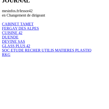
JOURNAL
mesinfos.fr/lessor42
en Changement de dirigeant
CABINET TAMET
FERGAY DES ALPES
CUISINE 42
DUENDE
DEVINE SAS
GLASS PLUS 42
SOC ETUDE RECHER UTILIS MATIERES PLASTIQ
RKG