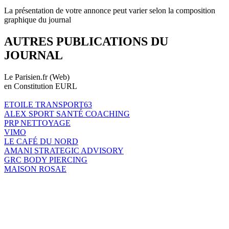
La présentation de votre annonce peut varier selon la composition
graphique du journal
AUTRES PUBLICATIONS DU
JOURNAL
Le Parisien.fr (Web)
en Constitution EURL
ETOILE TRANSPORT63
ALEX SPORT SANTÉ COACHING
PRP NETTOYAGE
VIMO
LE CAFÉ DU NORD
AMANI STRATEGIC ADVISORY
GRC BODY PIERCING
MAISON ROSAE