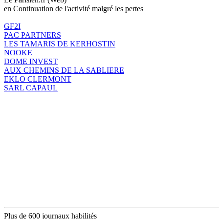
en Continuation de l'activité malgré les pertes
GF2I
PAC PARTNERS
LES TAMARIS DE KERHOSTIN
NOOKE
DOME INVEST
AUX CHEMINS DE LA SABLIERE
EKLO CLERMONT
SARL CAPAUL
Plus de 600 journaux habilités