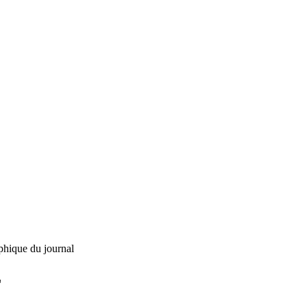
phique du journal
L