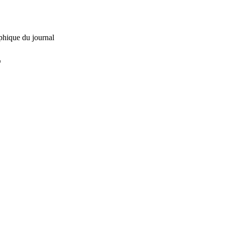
phique du journal
L