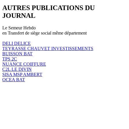
AUTRES PUBLICATIONS DU
JOURNAL
Le Semeur Hebdo
en Transfert de siège social même département
DELI DELICE
TEYRASSE CHAUVET INVESTISSEMENTS
BUISSON BAT
TPS 2C
NUANCE COIFFURE
C2L LE DIVIN
SISA MSP AMBERT
OCEA BAT