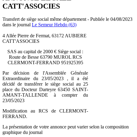
CATT'ASSOCIES
Transfert de siège social même département - Publiée le 04/08/2023
dans le journal
Le Semeur Hebdo (63)
4 Allée Pierre de Fermat, 63172 AUBIERE
CATT'ASSOCIES
SAS au capital de 2000 € Siège social :
Route de Besse 63790 MUROL RCS
CLERMONT-FERRAND 951925395
Par décision de l'Assemblée Générale
Extraordinaire du 23/05/2023 , il a été
décidé de transférer le siège social au 25
place du Docteur Darteyre 63450 SAINT-
AMANT-TALLENDE à compter du
23/05/2023
Modification au RCS de CLERMONT-
FERRAND.
La présentation de votre annonce peut varier selon la composition
graphique du journal