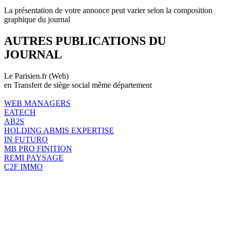
La présentation de votre annonce peut varier selon la composition
graphique du journal
AUTRES PUBLICATIONS DU
JOURNAL
Le Parisien.fr (Web)
en Transfert de siège social même département
WEB MANAGERS
EATECH
AB2S
HOLDING ABMIS EXPERTISE
IN FUTURO
MB PRO FINITION
REMI PAYSAGE
C2F IMMO